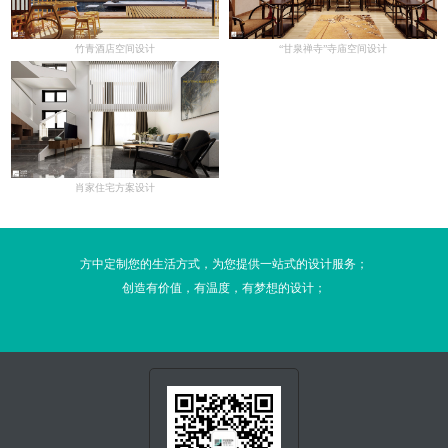
竹青酒店空间设计
“甘泉禅寺”寺庙空间设计
肖家住宅方案设计
方中定制您的生活方式，为您提供一站式的设计服务；
创造有价值，有温度，有梦想的设计；