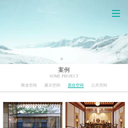
案例
SOME PROJECT
商业空间
展示空间
居住空间
公共空间