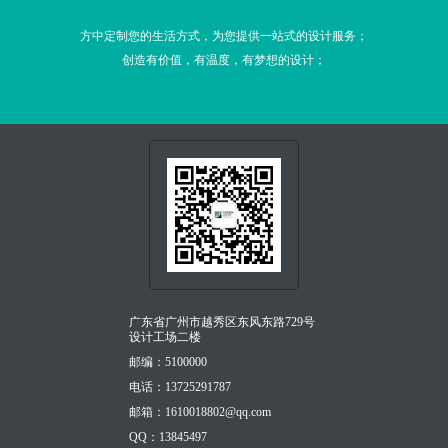
方中定制您的生活方式，为您提供一站式的设计服务；
创造有价值，有温度，有梦想的设计；
广东省广州市越秀区东风东路729号
设计工场二楼
邮编：5100000
电话：13725291787
邮箱：1610018802@qq.com
QQ：13845497