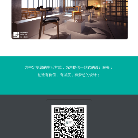
方中定制您的生活方式，为您提供一站式的设计服务；
创造有价值，有温度，有梦想的设计；