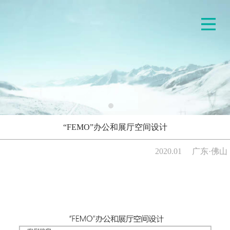
“FEMO”办公和展厅空间设计
2020.01
广东·佛山