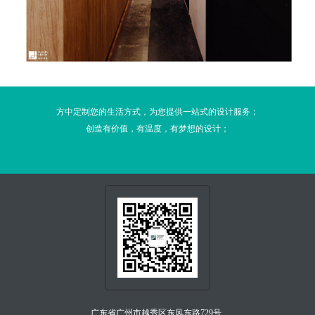
方中定制您的生活方式，为您提供一站式的设计服务；
创造有价值，有温度，有梦想的设计；
广东省广州市越秀区东风东路729号