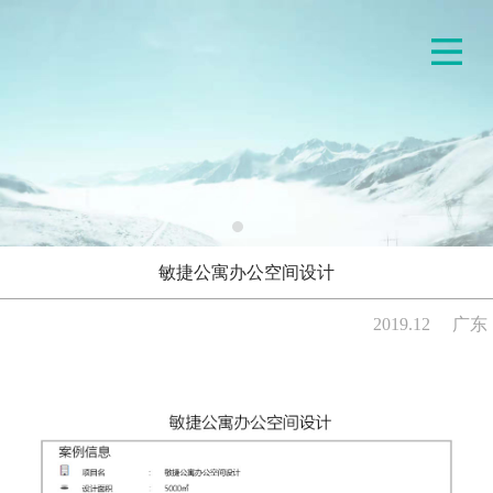
敏捷公寓办公空间设计
2019.12
广东